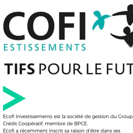
Ecofi Investissements est la société de gestion du Grou
Crédit Coopératif, membre de BPCE.
Ecofi a récemment inscrit sa raison d’être dans ses