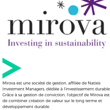
Mirova est une société de gestion, affiliée de Natixis
Investment Managers, dédiée à l’investissement durable
Grâce à sa gestion de conviction, l’objectif de Mirova est
de combiner création de valeur sur le long terme et
développement durable.