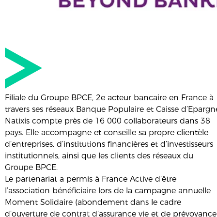
Filiale du Groupe BPCE, 2e acteur bancaire en France à
travers ses réseaux Banque Populaire et Caisse d’Epargn
Natixis compte près de 16 000 collaborateurs dans 38
pays. Elle accompagne et conseille sa propre clientèle
d’entreprises, d’institutions financières et d’investisseurs
institutionnels, ainsi que les clients des réseaux du
Groupe BPCE.
Le partenariat a permis à France Active d’être
l’association bénéficiaire lors de la campagne annuelle
Moment Solidaire (abondement dans le cadre
d’ouverture de contrat d’assurance vie et de prévoyance