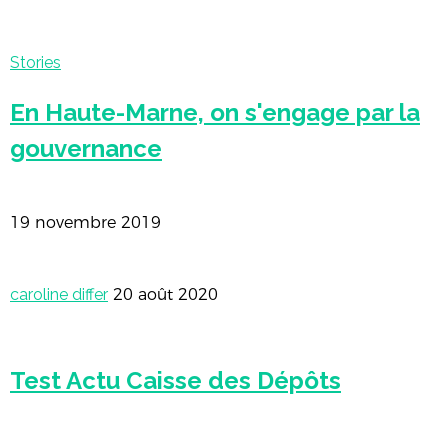
Stories
En Haute-Marne, on s'engage par la
gouvernance
19 novembre 2019
caroline differ
20 août 2020
Test Actu Caisse des Dépôts