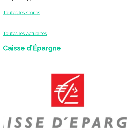
Toutes les stories
Toutes les actualités
Caisse d’Épargne