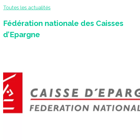
Toutes les actualités
Fédération nationale des Caisses
d’Epargne