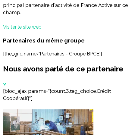
principal partenaire d’activité de France Active sur ce
champ.
Visiter le site web
Partenaires du même groupe
[the_grid name="Partenaires - Groupe BPCE"]
Nous avons parlé de ce partenaire
[bloc_ajax params="{count:3,tag_choice:Crédit
Coopératif}"]