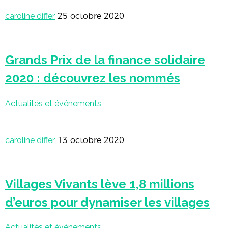
caroline differ
25 octobre 2020
Grands Prix de la finance solidaire
2020 : découvrez les nommés
Actualités et événements
caroline differ
13 octobre 2020
Villages Vivants lève 1,8 millions
d’euros pour dynamiser les villages
Actualités et événements