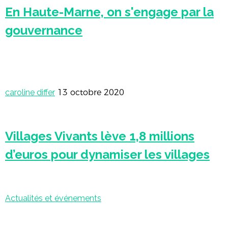
En Haute-Marne, on s'engage par la
gouvernance
caroline differ
13 octobre 2020
Villages Vivants lève 1,8 millions
d’euros pour dynamiser les villages
Actualités et événements