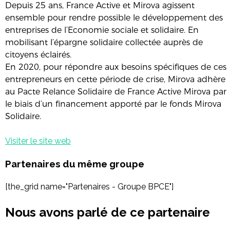
Depuis 25 ans, France Active et Mirova agissent
ensemble pour rendre possible le développement des
entreprises de l’Economie sociale et solidaire. En
mobilisant l’épargne solidaire collectée auprès de
citoyens éclairés.
En 2020, pour répondre aux besoins spécifiques de ces
entrepreneurs en cette période de crise, Mirova adhère
au Pacte Relance Solidaire de France Active Mirova par
le biais d’un financement apporté par le fonds Mirova
Solidaire.
Visiter le site web
Partenaires du même groupe
[the_grid name="Partenaires - Groupe BPCE"]
Nous avons parlé de ce partenaire