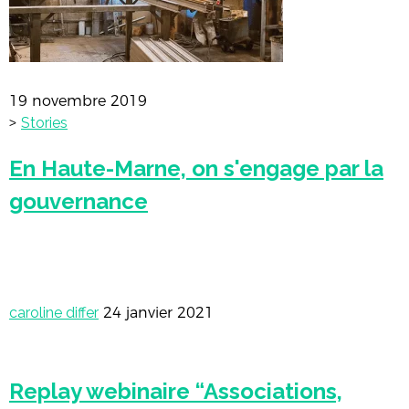
19 novembre 2019
>
Stories
En Haute-Marne, on s'engage par la
gouvernance
caroline differ
24 janvier 2021
Replay webinaire “Associations,