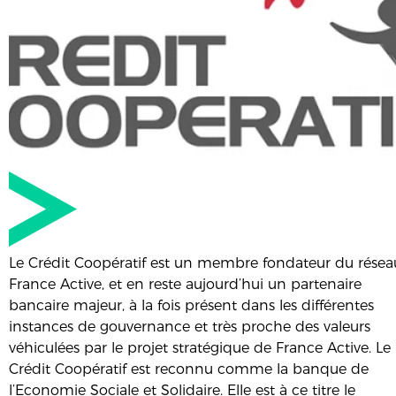
Le Crédit Coopératif est un membre fondateur du résea
France Active, et en reste aujourd’hui un partenaire
bancaire majeur, à la fois présent dans les différentes
instances de gouvernance et très proche des valeurs
véhiculées par le projet stratégique de France Active. Le
Crédit Coopératif est reconnu comme la banque de
l’Economie Sociale et Solidaire. Elle est à ce titre le