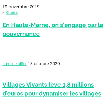
19 novembre 2019
>
Stories
En Haute-Marne, on s'engage par la
gouvernance
caroline differ
13 octobre 2020
Villages Vivants lève 1,8 millions
d’euros pour dynamiser les villages