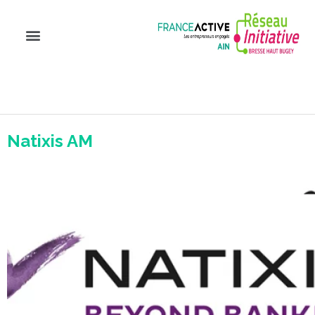
Natixis AM