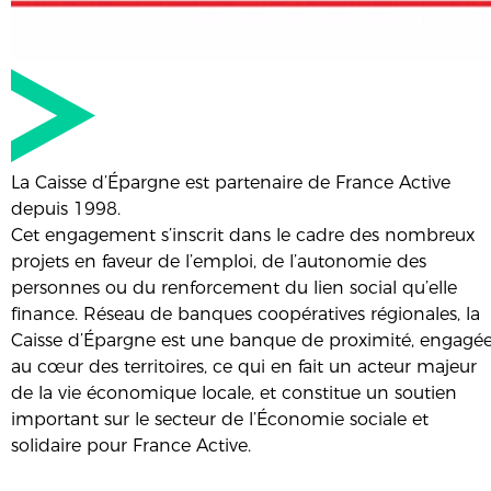
La Caisse d’Épargne est partenaire de France Active
depuis 1998.
Cet engagement s’inscrit dans le cadre des nombreux
projets en faveur de l’emploi, de l’autonomie des
personnes ou du renforcement du lien social qu’elle
finance. Réseau de banques coopératives régionales, la
Caisse d’Épargne est une banque de proximité, engagé
au cœur des territoires, ce qui en fait un acteur majeur
de la vie économique locale, et constitue un soutien
important sur le secteur de l’Économie sociale et
solidaire pour France Active.