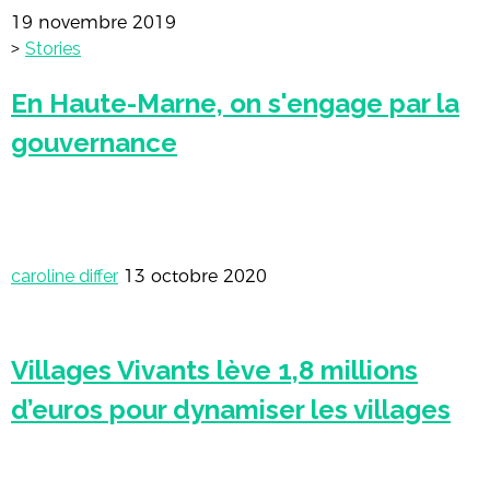
19 novembre 2019
>
Stories
En Haute-Marne, on s'engage par la
gouvernance
caroline differ
13 octobre 2020
Villages Vivants lève 1,8 millions
d’euros pour dynamiser les villages