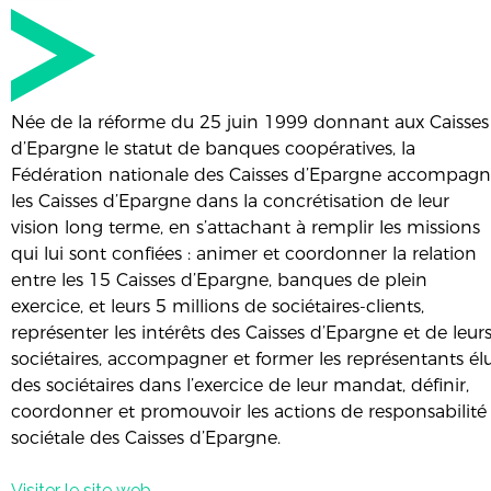
Née de la réforme du 25 juin 1999 donnant aux Caisses
d’Epargne le statut de banques coopératives, la
Fédération nationale des Caisses d’Epargne accompag
les Caisses d’Epargne dans la concrétisation de leur
vision long terme, en s’attachant à remplir les missions
qui lui sont confiées : animer et coordonner la relation
entre les 15 Caisses d’Epargne, banques de plein
exercice, et leurs 5 millions de sociétaires-clients,
représenter les intérêts des Caisses d’Epargne et de leur
sociétaires, accompagner et former les représentants él
des sociétaires dans l’exercice de leur mandat, définir,
coordonner et promouvoir les actions de responsabilité
sociétale des Caisses d’Epargne.
Visiter le site web