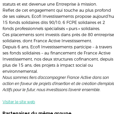
statuts et est devenue une Entreprise à mission.
Reflet de cet engagement qui touche au plus profond
de ses valeurs, Ecofi Investissements propose aujourd’hu
15 fonds solidaires dits 90/10, 6 FCPE solidaires et 2
fonds professionnels spécialisés « purs » solidaires.
Ces placements sont investis dans près de 80 entreprise
solidaires, dont France Active Investissement.
Depuis 6 ans, Ecofi Investissements participe – à travers
ses fonds solidaires – au financement de France Active
Investissement, nos deux structures cofinancent, depuis
plus de 15 ans, des projets à impact social ou
environnemental.
Nous sommes fiers d’accompagner France Active dans son
action en faveur de projets d’insertion et de création d’emplois
Actifs pour le futur, nous investissons l’avenir ensemble.
Visiter le site web
Partenaires du même groupe