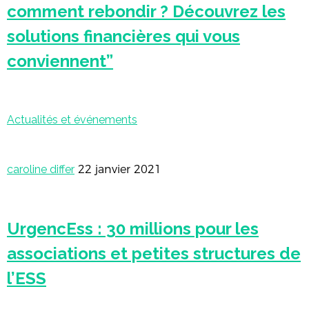
comment rebondir ? Découvrez les
solutions financières qui vous
conviennent”
Actualités et événements
caroline differ
22 janvier 2021
UrgencEss : 30 millions pour les
associations et petites structures de
l’ESS