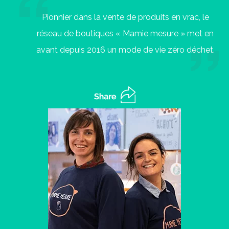
Pionnier dans la vente de produits en vrac, le
réseau de boutiques « Mamie mesure » met en
avant depuis 2016 un mode de vie zéro déchet.