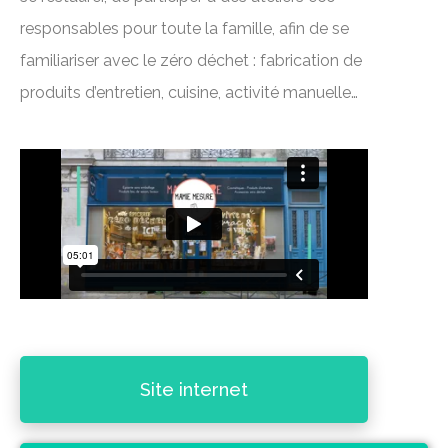
responsables pour toute la famille, afin de se
familiariser avec le zéro déchet : fabrication de
produits d’entretien, cuisine, activité manuelle…
Site internet