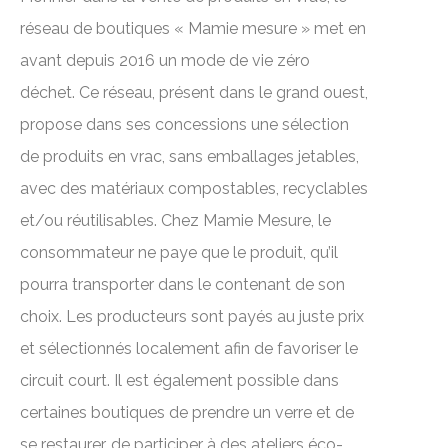
réseau de boutiques « Mamie mesure » met en
avant depuis 2016 un mode de vie zéro
déchet. Ce réseau, présent dans le grand ouest,
propose dans ses concessions une sélection
de produits en vrac, sans emballages jetables,
avec des matériaux compostables, recyclables
et/ou réutilisables. Chez Mamie Mesure, le
consommateur ne paye que le produit, qu’il
pourra transporter dans le contenant de son
choix. Les producteurs sont payés au juste prix
et sélectionnés localement afin de favoriser le
circuit court. Il est également possible dans
certaines boutiques de prendre un verre et de
se restaurer, de participer à des ateliers éco-