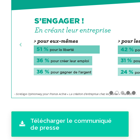
Télécharger le communiqué
de presse