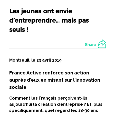
Les jeunes ont envie
d’entreprendre… mais pas
seuls !
Montreuil, le 23 avril 2019
France Active renforce son action
auprès d’eux en misant sur l’innovation
sociale
Comment les Français perçoivent-ils
aujourd’hui la création d’entreprise ? Et, plus
spécifiquement, quel regard les 18-30 ans