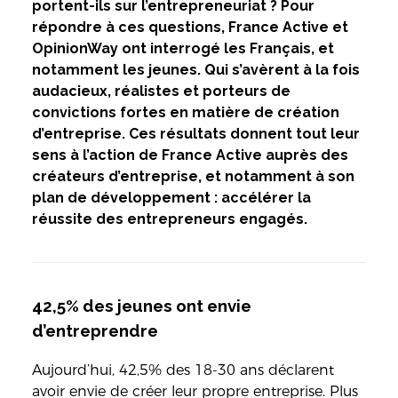
portent-ils sur l’entrepreneuriat ? Pour
répondre à ces questions, France Active et
OpinionWay ont interrogé les Français, et
notamment les jeunes. Qui s’avèrent à la fois
audacieux, réalistes et porteurs de
convictions fortes en matière de création
d’entreprise. Ces résultats donnent tout leur
sens à l’action de France Active auprès des
créateurs d’entreprise, et notamment à son
plan de développement : accélérer la
réussite des entrepreneurs engagés.
42,5% des jeunes ont envie
d’entreprendre
Aujourd’hui, 42,5% des 18-30 ans déclarent
avoir envie de créer leur propre entreprise. Plus