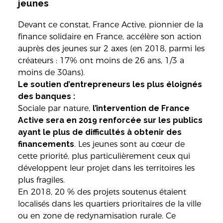
jeunes
Devant ce constat, France Active, pionnier de la
finance solidaire en France, accélère son action
auprès des jeunes sur 2 axes (en 2018, parmi les
créateurs : 17% ont moins de 26 ans, 1/3 a
moins de 30ans).
Le soutien d’entrepreneurs les plus éloignés
des banques :
Sociale par nature,
l’intervention de France
Active sera en 2019 renforcée sur les publics
ayant le plus de difficultés à obtenir des
financements
. Les jeunes sont au cœur de
cette priorité, plus particulièrement ceux qui
développent leur projet dans les territoires les
plus fragiles.
En 2018, 20 % des projets soutenus étaient
localisés dans les quartiers prioritaires de la ville
ou en zone de redynamisation rurale. Ce