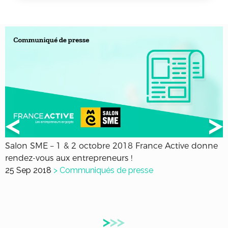
Salon SME – 1 & 2 octobre 2018 France Active donne
rendez-vous aux entrepreneurs !
25 Sep 2018
>
Communiqués de presse