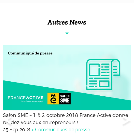
Autres News
Salon SME – 1 & 2 octobre 2018 France Active donne
rendez-vous aux entrepreneurs !
25 Sep 2018
>
Communiqués de presse