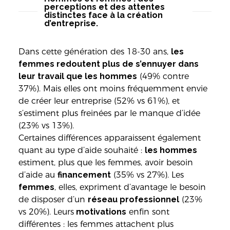
perceptions et des attentes
distinctes face à la création
d’entreprise.
Dans cette génération des 18-30 ans,
les
femmes redoutent plus de s’ennuyer dans
leur travail que les hommes
(49% contre
37%). Mais elles ont moins fréquemment envie
de créer leur entreprise (52% vs 61%), et
s’estiment plus freinées par le manque d’idée
(23% vs 13%).
Certaines différences apparaissent également
quant au type d’aide souhaité :
les hommes
estiment, plus que les femmes, avoir besoin
d’aide au
financement
(35% vs 27%). Les
femmes
, elles, expriment d’avantage le besoin
de disposer d’un
réseau professionnel
(23%
vs 20%). Leurs
motivations
enfin sont
différentes : les femmes attachent plus