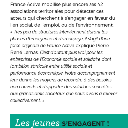
France Active mobilise plus encore ses 42
associations territoriales pour détecter ces
acteurs qui cherchent à s’engager en faveur du
lien social, de l’emploi, ou de l’environnement.
«
Très peu de structures interviennent durant les
phases d’émergence et d’amorçage, il s’agit d’une
force originale de France Active
explique Pierre-
René Lemas.
C’est d’autant plus vrai pour les
entreprises de l’Economie sociale et solidaire dont
l’ambition s’articule entre utilité sociale et
performance économique. Notre accompagnement
leur donne les moyens de répondre à des besoins
non couverts et d’apporter des solutions concrètes
aux grands défis sociétaux que nous avons à relever
collectivement.
»