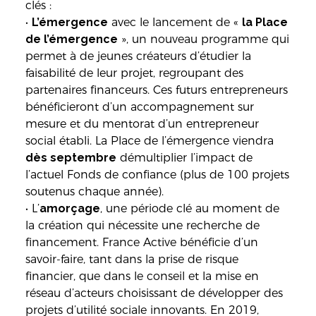
clés :
•
L’émergence
avec le lancement de «
la Place
de l’émergence
», un nouveau programme qui
permet à de jeunes créateurs d’étudier la
faisabilité de leur projet, regroupant des
partenaires financeurs. Ces futurs entrepreneurs
bénéficieront d’un accompagnement sur
mesure et du mentorat d’un entrepreneur
social établi. La Place de l’émergence viendra
dès septembre
démultiplier l’impact de
l’actuel Fonds de confiance (plus de 100 projets
soutenus chaque année).
• L’
amorçage
, une période clé au moment de
la création qui nécessite une recherche de
financement. France Active bénéficie d’un
savoir-faire, tant dans la prise de risque
financier, que dans le conseil et la mise en
réseau d’acteurs choisissant de développer des
projets d’utilité sociale innovants. En 2019,