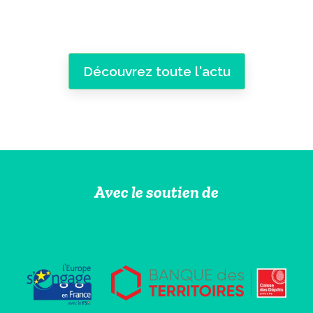
Découvrez toute l'actu
Avec le soutien de