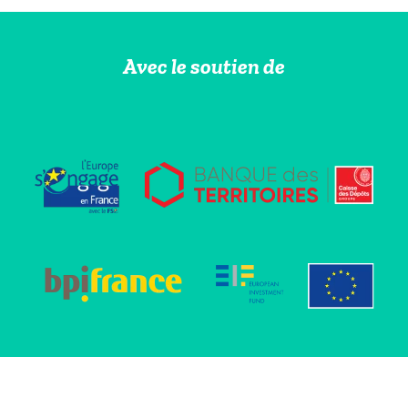
Avec le soutien de