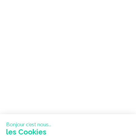
Bonjour c'est nous...
les Cookies