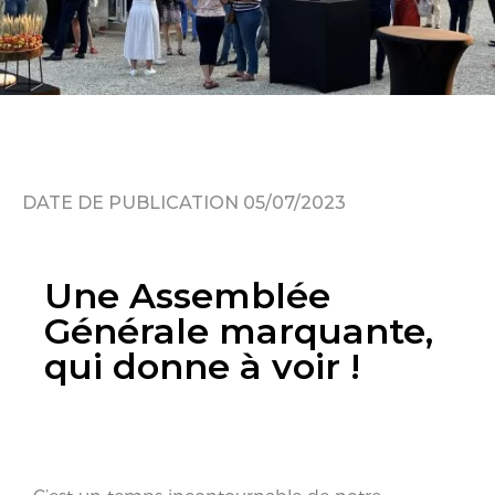
DATE DE PUBLICATION 05/07/2023
Une Assemblée
Générale marquante,
qui donne à voir !