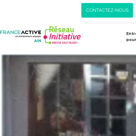
CONTACTEZ-NOUS
Entr
pour