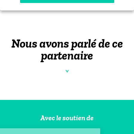
Nous avons parlé de ce
partenaire
Avec le soutien de