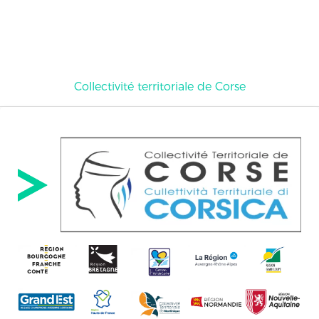
Collectivité territoriale de Corse