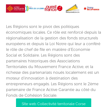
Les Régions sont le pivot des politiques
économiques locales. Ce rôle est renforcé depuis la
régionalisation de la gestion des fonds structurels
européens et depuis la Loi Notre qui leur a conféré
le rôle de chef de file en matière d’Economie
Social et Solidaire. Les Régions sont des
partenaires historiques des Associations
Territoriales du Mouvement France Active, et la
richesse des partenariats noués localement est un
moteur d’innovation à destination des
entrepreneurs engagés. Les Régions sont le 2ème
partenaire de France Active Garantie au côté du
Fonds de Cohésion Sociale.
SIte web Collectivité territoriale Corse