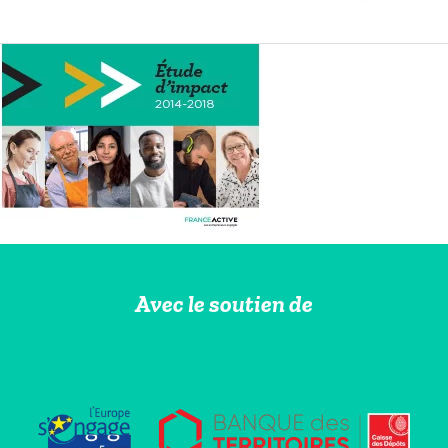
Avec le soutien de