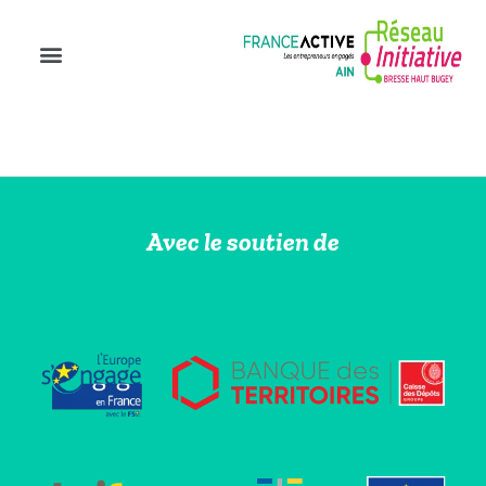
Avec le soutien de