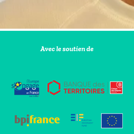
Avec le soutien de