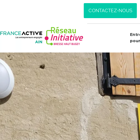
CONTACTEZ-NOUS
Entr
pour